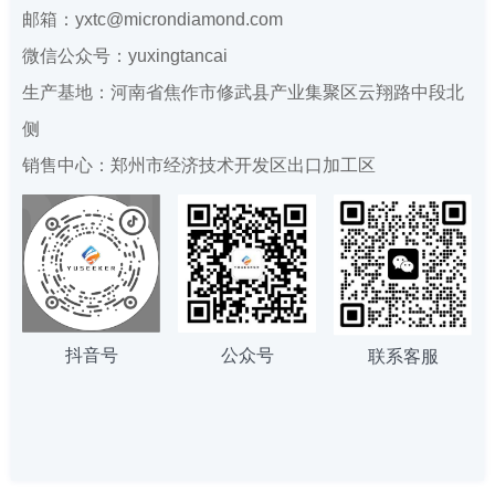
邮箱：yxtc@microndiamond.com
微信公众号：yuxingtancai
生产基地：河南省焦作市修武县产业集聚区云翔路中段北
侧
销售中心：郑州市经济技术开发区出口加工区
抖音号
公众号
联系客服