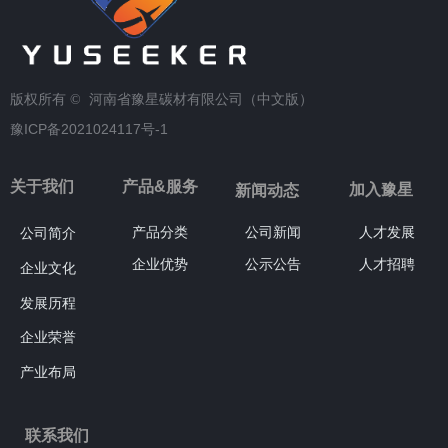
版权所有 © 
河南省豫星碳材有限公司（中文版）
豫ICP备2021024117号-1
关于我们
产品&服务
加入豫星
新闻动态
产品分类
公司新闻
人才发展
公司简介
企业优势
公示公告
人才招聘
企业文化
发展历程
企业荣誉
产业布局
联系我们