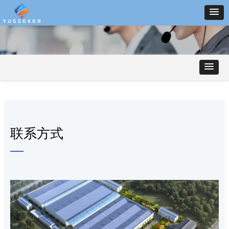
联系方式
—