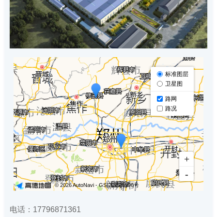
电话：17796871361