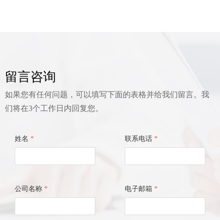
留言咨询
如果您有任何问题，可以填写下面的表格并给我们留言。我
们将在3个工作日内回复您。
姓名
*
联系电话
*
公司名称
*
电子邮箱
*