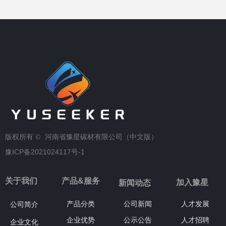
版权所有 © 
河南省豫星碳材有限公司（中文版）
豫ICP备2021024117号-1
关于我们
产品&服务
加入豫星
新闻动态
产品分类
公司新闻
人才发展
公司简介
企业优势
公示公告
人才招聘
企业文化