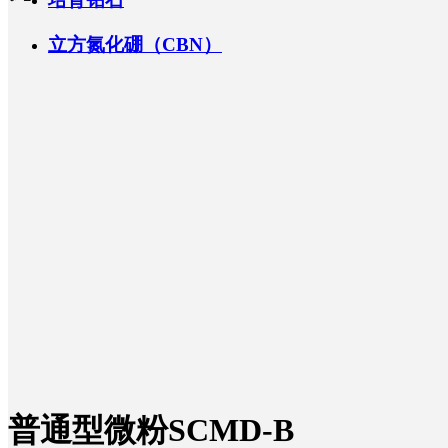
立方氮化硼（CBN）
普通型微粉SCMD-B